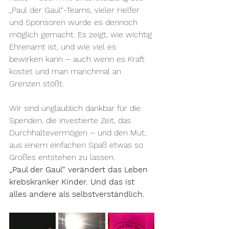
„Paul der Gaul“-Teams, vieler Helfer 
und Sponsoren wurde es dennoch 
möglich gemacht. Es zeigt, wie wichtig 
Ehrenamt ist, und wie viel es 
bewirken kann – auch wenn es Kraft 
kostet und man manchmal an 
Grenzen stößt.
Wir sind unglaublich dankbar für die 
Spenden, die investierte Zeit, das 
Durchhaltevermögen – und den Mut, 
aus einem einfachen Spaß etwas so 
Großes entstehen zu lassen. 
„Paul der Gaul“ verändert das Leben 
krebskranker Kinder. Und das ist 
alles andere als selbstverständlich.