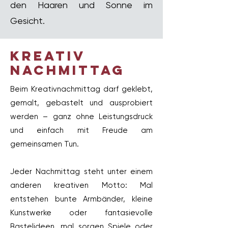
den Haaren und Sonne im
Gesicht.
kreativ
nachmittag
Beim Kreativnachmittag darf geklebt,
gemalt, gebastelt und ausprobiert
werden – ganz ohne Leistungsdruck
und einfach mit Freude am
gemeinsamen Tun.
Jeder Nachmittag steht unter einem
anderen kreativen Motto: Mal
entstehen bunte Armbänder, kleine
Kunstwerke oder fantasievolle
Bastelideen, mal sorgen Spiele oder