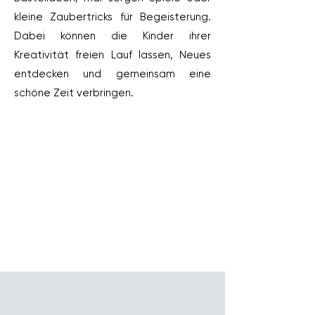
kleine Zaubertricks für Begeisterung.
Dabei können die Kinder ihrer
Kreativität freien Lauf lassen, Neues
entdecken und gemeinsam eine
schöne Zeit verbringen.