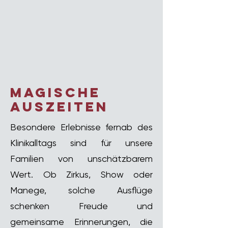
magische
auszeiten
Besondere Erlebnisse fernab des
Klinikalltags sind für unsere
Familien von unschätzbarem
Wert. Ob Zirkus, Show oder
Manege, solche Ausflüge
schenken Freude und
gemeinsame Erinnerungen, die