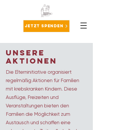
Jetzt spenden
unsere
aktionen
Die Elterninitiative organisiert
regelmäßig Aktionen für Familien
mit krebskranken Kindern. Diese
Ausflüge, Freizeiten und
Veranstaltungen bieten den
Familien die Möglichkeit zum
Austausch und schaffen eine