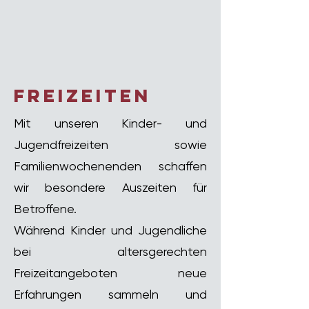
freizeiten
Mit unseren Kinder- und
Jugendfreizeiten sowie
Familienwochenenden schaffen
wir besondere Auszeiten für
Betroffene.
Während Kinder und Jugendliche
bei altersgerechten
Freizeitangeboten neue
Erfahrungen sammeln und