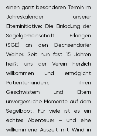
einen ganz besonderen Termin im
Jahreskalender unserer
Elterninitiative: Die Einladung der
Segelgemeinschaft Erlangen
(SGE) an den Dechsendorfer
Weiher. Seit nun fast 15 Jahren
heißt uns der Verein herzlich
willkommen und ermöglicht
Patientenkindern, ihren
Geschwistern und Eltern
unvergessliche Momente auf dem
Segelboot. Für viele ist es ein
echtes Abenteuer – und eine
willkommene Auszeit mit Wind in