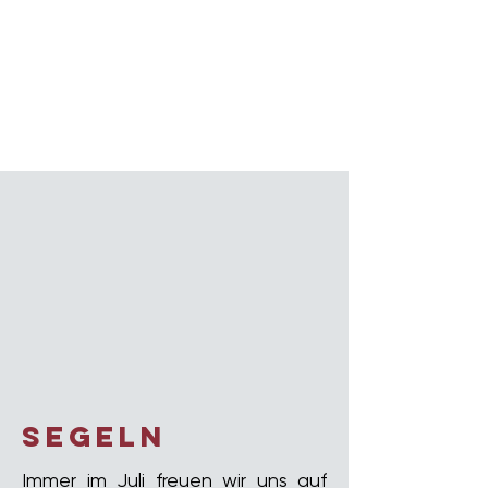
segeln
Immer im Juli freuen wir uns auf