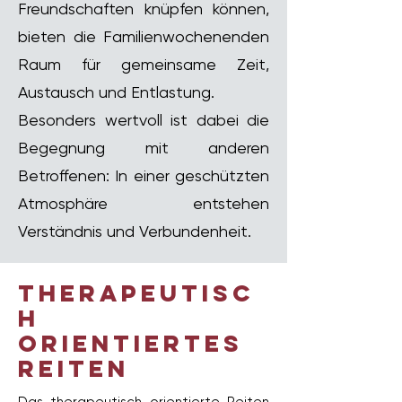
Freundschaften knüpfen können,
bieten die Familienwochenenden
Raum für gemeinsame Zeit,
Austausch und Entlastung.
Besonders wertvoll ist dabei die
Begegnung mit anderen
Betroffenen: In einer geschützten
Atmosphäre entstehen
Verständnis und Verbundenheit.
therapeutisc
h
orientiertes
reiten