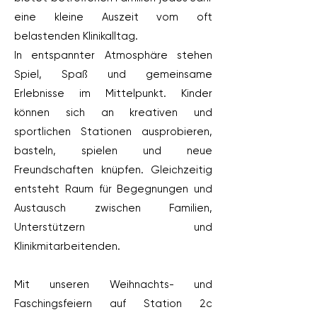
eine kleine Auszeit vom oft
belastenden Klinikalltag.
In entspannter Atmosphäre stehen
Spiel, Spaß und gemeinsame
Erlebnisse im Mittelpunkt. Kinder
können sich an kreativen und
sportlichen Stationen ausprobieren,
basteln, spielen und neue
Freundschaften knüpfen. Gleichzeitig
entsteht Raum für Begegnungen und
Austausch zwischen Familien,
Unterstützern und
Klinikmitarbeitenden.
Mit unseren Weihnachts- und
Faschingsfeiern auf Station 2c