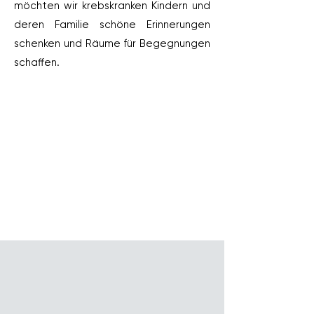
möchten wir krebskranken Kindern und
deren Familie schöne Erinnerungen
schenken und Räume für Begegnungen
schaffen.