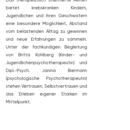
Das therapeutisch orientierte Reiten
bietet krebskranken Kindern,
Jugendlichen und ihren Geschwistern
eine besondere Möglichkeit, Abstand
vom belastenden Alltag zu gewinnen
und neue Erfahrungen zu sammeln.
Unter der fachkundigen Begleitung
von Britta Kohlberg (Kinder- und
Jugendlichenpsychotherapeutin) und
Dipl.-Psych. Janina Biermann
(psychologische Psychotherapeutin)
stehen Vertrauen, Selbstvertrauen und
das Erleben eigener Stärken im
Mittelpunkt.