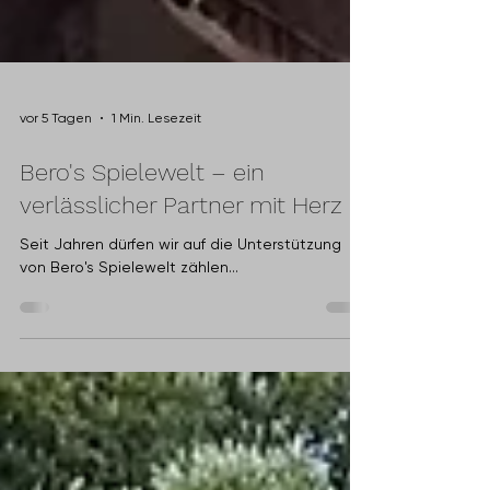
vor 5 Tagen
1 Min. Lesezeit
Bero's Spielewelt – ein
verlässlicher Partner mit Herz
Seit Jahren dürfen wir auf die Unterstützung
von Bero's Spielewelt zählen...