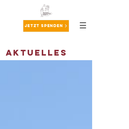
Jetzt spenden
AktuelleS