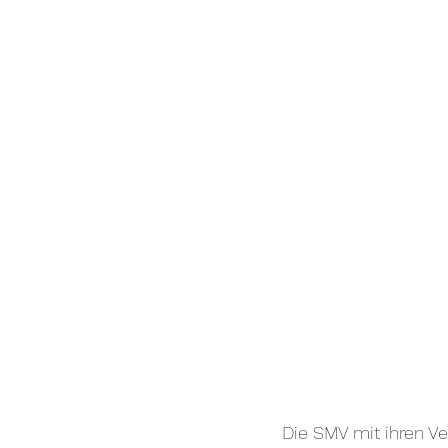
Die SMV mit ihren V