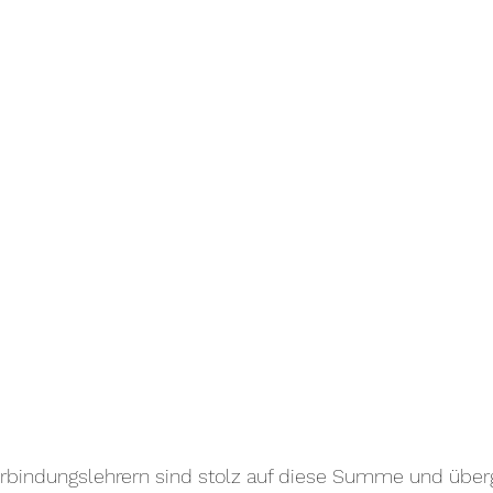
erbindungslehrern sind stolz auf diese Summe und über