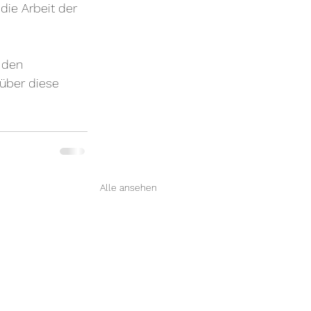
die Arbeit der 
 den 
über diese 
Alle ansehen