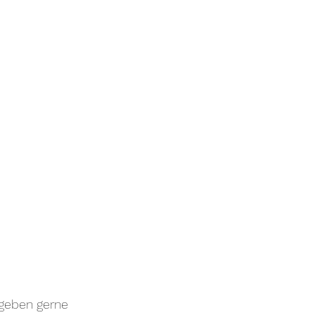
geben gerne 