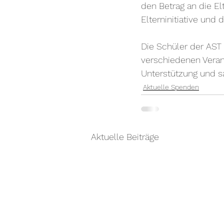
den Betrag an die Elt
Elterninitiative un
Die Schüler der AST
verschiedenen Veran
Unterstützung und
Aktuelle Spenden
Aktuelle Beiträge