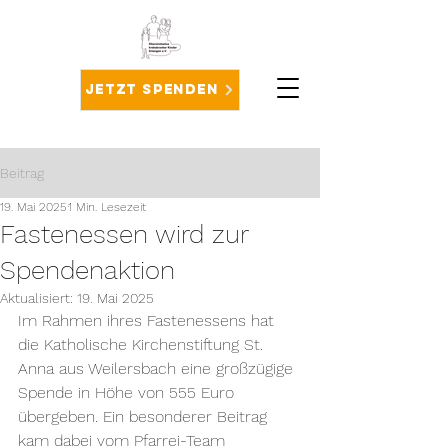
Jetzt spenden
Beitrag
19. Mai 2025
1 Min. Lesezeit
Fastenessen wird zur
Spendenaktion
Aktualisiert:
19. Mai 2025
Im Rahmen ihres Fastenessens hat 
die Katholische Kirchenstiftung St. 
Anna aus Weilersbach eine großzügige 
Spende in Höhe von 555 Euro 
übergeben. Ein besonderer Beitrag 
kam dabei vom Pfarrei-Team 