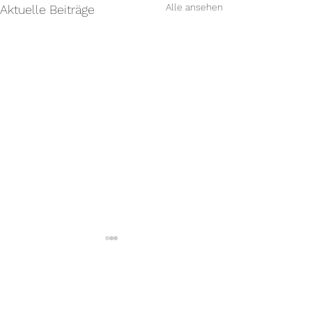
Alle ansehen
Aktuelle Beiträge
Unser Spendenkonto