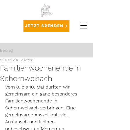
Jetzt spenden
Beitrag
13. Mai
1 Min. Lesezeit
Familienwochenende in
Schornweisach
Vom 8. bis 10. Mai durften wir 
gemeinsam ein ganz besonderes 
Familienwochenende in 
Schornweisach verbringen. Eine 
gemeinsame Auszeit mit viel 
Austausch und kleinen 
unbeschwerten Momenten.