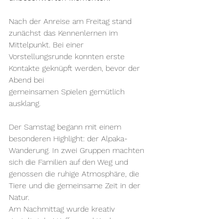
Nach der Anreise am Freitag stand 
zunächst das Kennenlernen im 
Mittelpunkt. Bei einer 
Vorstellungsrunde konnten erste 
Kontakte geknüpft werden, bevor der 
Abend bei 
gemeinsamen Spielen gemütlich 
ausklang.
Der Samstag begann mit einem 
besonderen Highlight: der Alpaka-
Wanderung. In zwei Gruppen machten 
sich die Familien auf den Weg und 
genossen die ruhige Atmosphäre, die 
Tiere und die gemeinsame Zeit in der 
Natur. 
Am Nachmittag wurde kreativ 