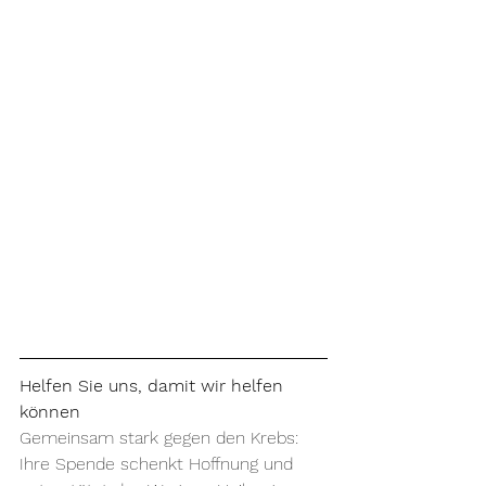
Helfen Sie uns, damit wir helfen 
können
Gemeinsam stark gegen den Krebs: 
Ihre Spende schenkt Hoffnung und 