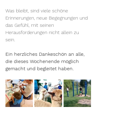
Was bleibt, sind viele schöne 
Erinnerungen, neue Begegnungen und 
das Gefühl, mit seinen 
Herausforderungen nicht allein zu 
sein. 
Ein herzliches Dankeschön an alle, 
die dieses Wochenende möglich 
gemacht und begleitet haben.