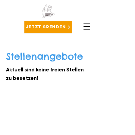
Jetzt spenden
Stellenangebote
Aktuell sind keine freien Stellen
zu besetzen!