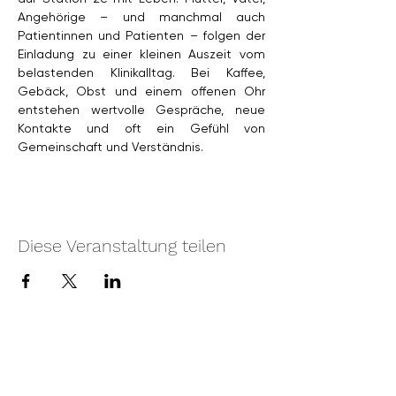
Angehörige – und manchmal auch 
Patientinnen und Patienten – folgen der 
Einladung zu einer kleinen Auszeit vom 
belastenden Klinikalltag. Bei Kaffee, 
Gebäck, Obst und einem offenen Ohr 
entstehen wertvolle Gespräche, neue 
Kontakte und oft ein Gefühl von 
Gemeinschaft und Verständnis.
Diese Veranstaltung teilen
Unser Spendenkonto