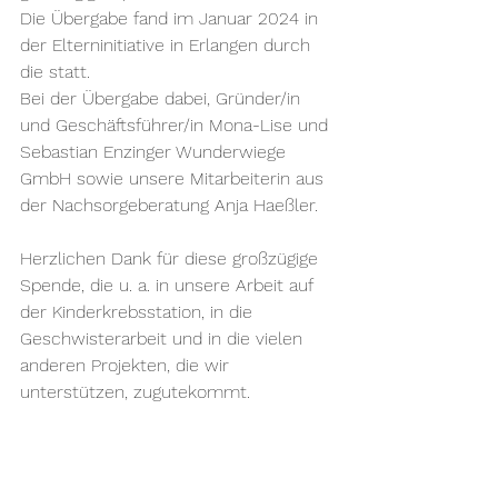
Die Übergabe fand im Januar 2024 in 
der Elterninitiative in Erlangen durch 
die statt. 
Bei der Übergabe dabei, Gründer/in 
und Geschäftsführer/in Mona-Lise und 
Sebastian Enzinger Wunderwiege 
GmbH sowie unsere Mitarbeiterin aus 
der Nachsorgeberatung Anja Haeßler.
Herzlichen Dank für diese großzügige 
Spende, die u. a. in unsere Arbeit auf 
der Kinderkrebsstation, in die 
Geschwisterarbeit und in die vielen 
anderen Projekten, die wir 
unterstützen, zugutekommt.