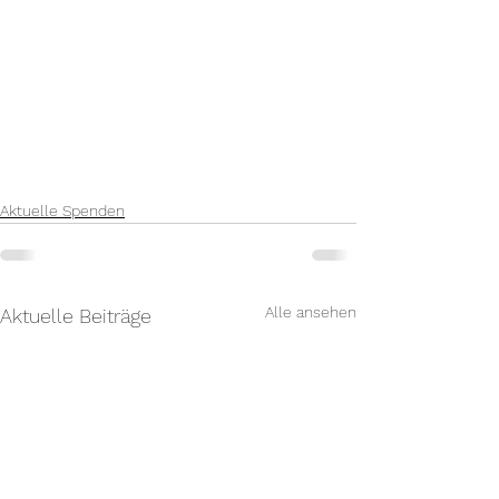
Aktuelle Spenden
Alle ansehen
Aktuelle Beiträge