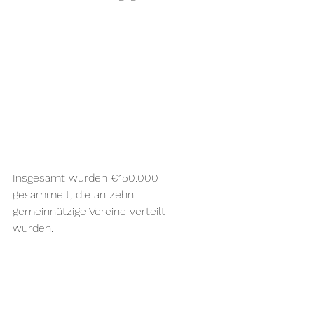
Insgesamt wurden €150.000 
gesammelt, die an zehn 
gemeinnützige Vereine verteilt 
wurden. 