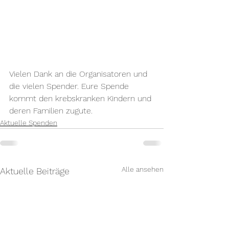
Vielen Dank an die Organisatoren und 
die vielen Spender. Eure Spende 
kommt den krebskranken Kindern und 
deren Familien zugute.
Aktuelle Spenden
Alle ansehen
Aktuelle Beiträge