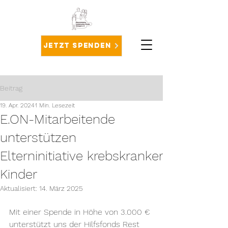
Jetzt spenden
Beitrag
19. Apr. 2024
1 Min. Lesezeit
E.ON-Mitarbeitende
unterstützen
Elterninitiative krebskranker
Kinder
Aktualisiert:
14. März 2025
Mit einer Spende in Höhe von 3.000 € 
unterstützt uns der Hilfsfonds Rest 