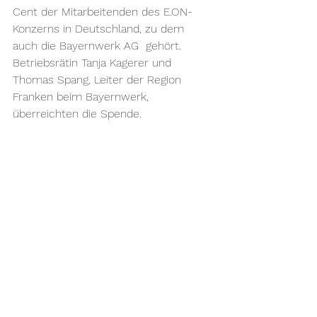
Cent der Mitarbeitenden des E.ON-
Konzerns in Deutschland, zu dem 
auch die Bayernwerk AG  gehört. 
Betriebsrätin Tanja Kagerer und 
Thomas Spang, Leiter der Region 
Franken beim Bayernwerk, 
überreichten die Spende.