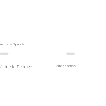
Aktuelle Spenden
Alle ansehen
Aktuelle Beiträge