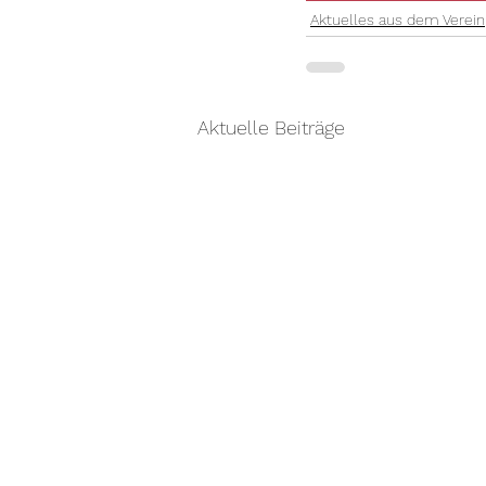
Aktuelles aus dem Verein
Aktuelle Beiträge