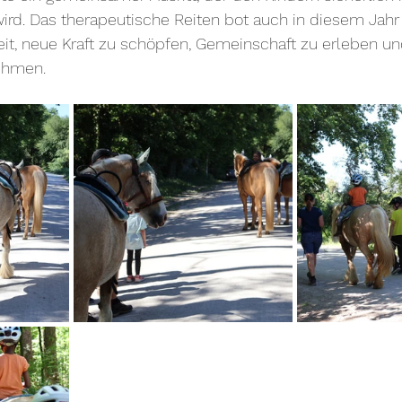
ird. Das therapeutische Reiten bot auch in diesem Jahr
t, neue Kraft zu schöpfen, Gemeinschaft zu erleben und
ehmen.