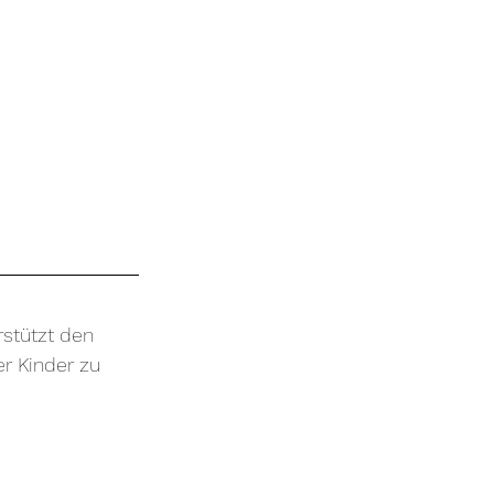
stützt den 
r Kinder zu 