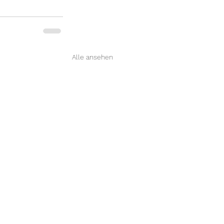
Alle ansehen