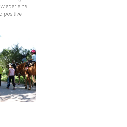
 wieder eine 
 positive 